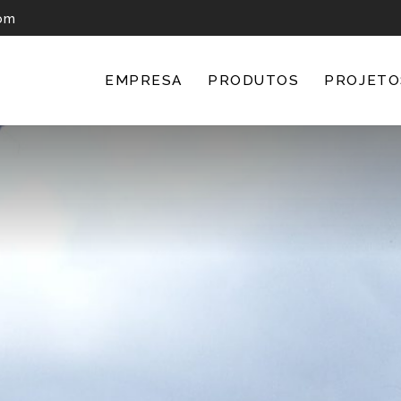
om
EMPRESA
PRODUTOS
PROJETO