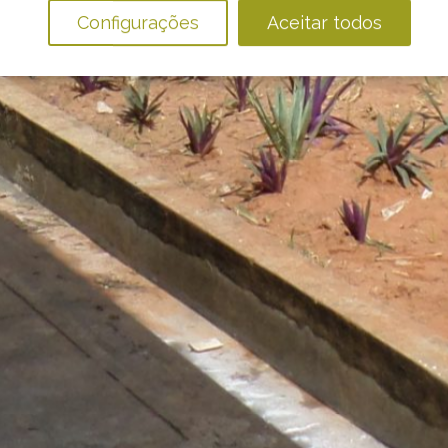
Configurações
Aceitar todos