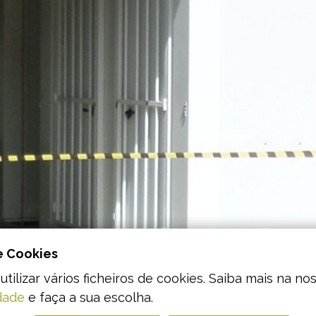
e Cookies
utilizar vários ficheiros de cookies. Saiba mais na no
dade
e faça a sua escolha.