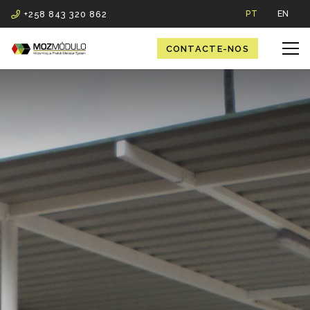
+258 843 320 862
PT
EN
CONTACTE-NOS